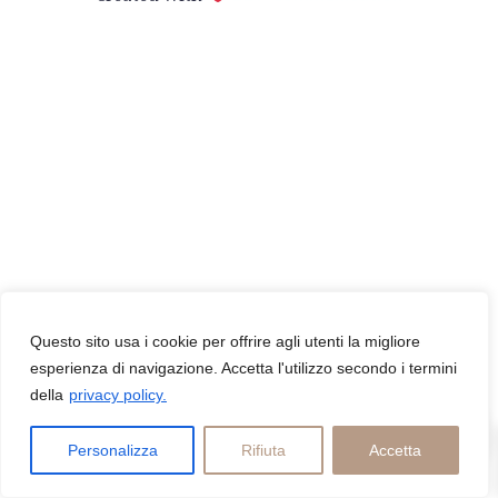
Questo sito usa i cookie per offrire agli utenti la migliore
esperienza di navigazione. Accetta l'utilizzo secondo i termini
della
privacy policy.
0
Personalizza
Rifiuta
Accetta