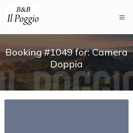
Booking #1049 for: Camera
Doppia